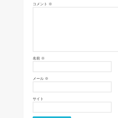
コメント
※
名前
※
メール
※
サイト