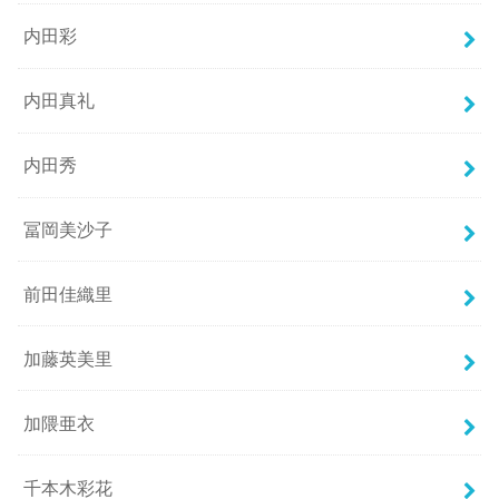
内田彩
内田真礼
内田秀
冨岡美沙子
前田佳織里
加藤英美里
加隈亜衣
千本木彩花