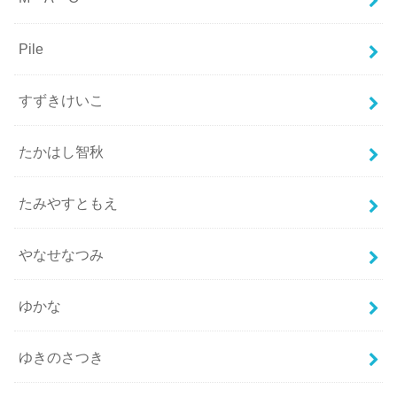
Pile
すずきけいこ
たかはし智秋
たみやすともえ
やなせなつみ
ゆかな
ゆきのさつき