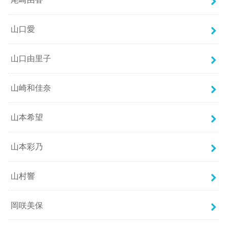
山口愛
山口由里子
山崎和佳奈
山本希望
山本彩乃
山村響
岡咲美保