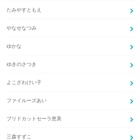
たみやすともえ
やなせなつみ
ゆかな
ゆきのさつき
よこざわけい子
ファイルーズあい
ブリドカットセーラ恵美
三森すずこ