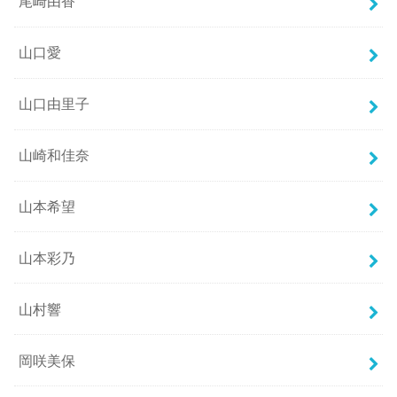
尾崎由香
山口愛
山口由里子
山崎和佳奈
山本希望
山本彩乃
山村響
岡咲美保