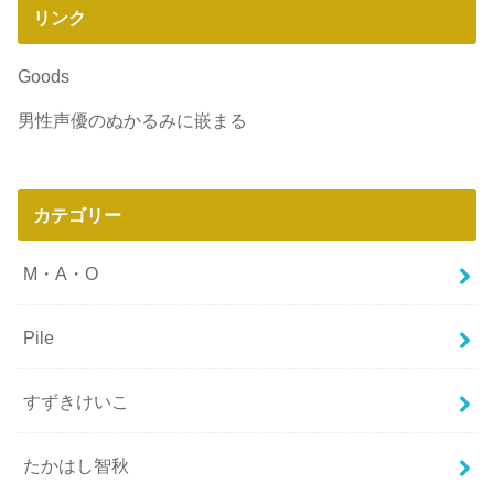
リンク
Goods
男性声優のぬかるみに嵌まる
カテゴリー
M・A・O
Pile
すずきけいこ
たかはし智秋