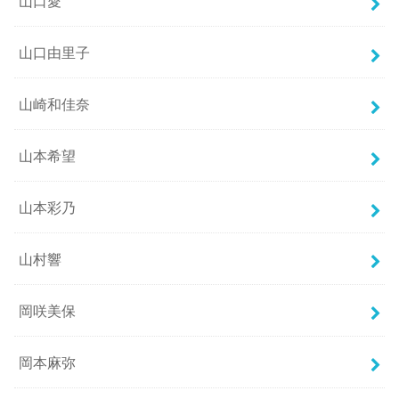
山口愛
山口由里子
山崎和佳奈
山本希望
山本彩乃
山村響
岡咲美保
岡本麻弥