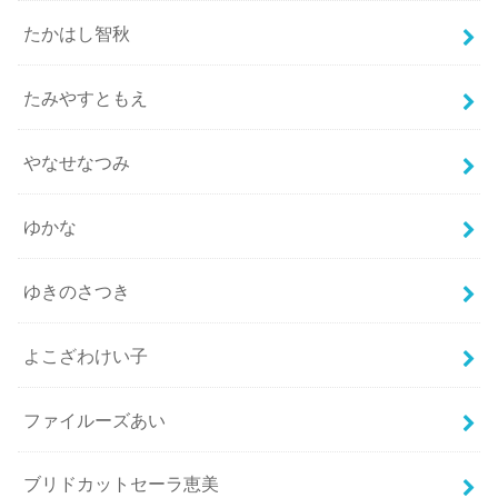
たかはし智秋
たみやすともえ
やなせなつみ
ゆかな
ゆきのさつき
よこざわけい子
ファイルーズあい
ブリドカットセーラ恵美