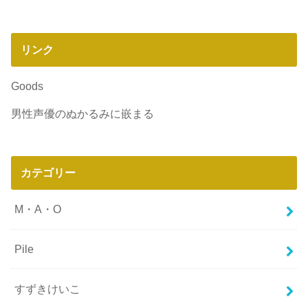
リンク
Goods
男性声優のぬかるみに嵌まる
カテゴリー
M・A・O
Pile
すずきけいこ