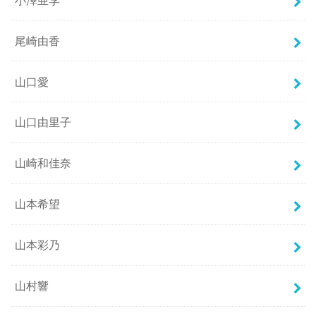
尾崎由香
山口愛
山口由里子
山崎和佳奈
山本希望
山本彩乃
山村響