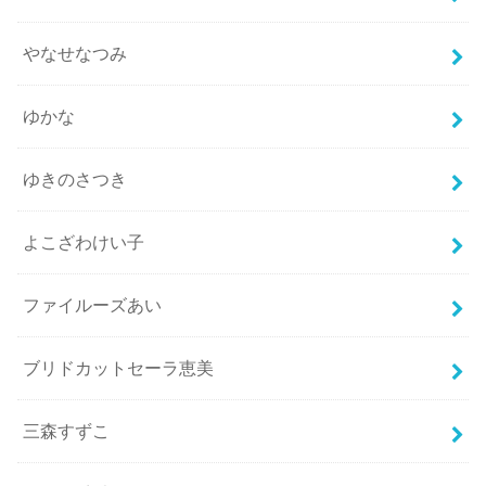
やなせなつみ
ゆかな
ゆきのさつき
よこざわけい子
ファイルーズあい
ブリドカットセーラ恵美
三森すずこ