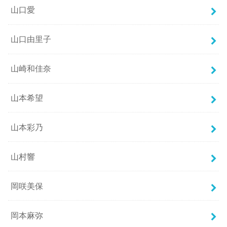
山口愛
山口由里子
山崎和佳奈
山本希望
山本彩乃
山村響
岡咲美保
岡本麻弥