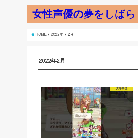
女性声優の夢をしばら
HOME
2022年
2月
2022年2月
大坪由佳