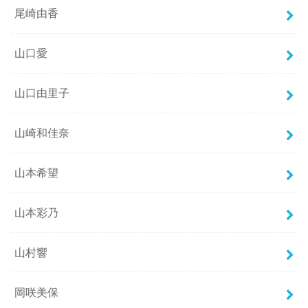
尾崎由香
山口愛
山口由里子
山崎和佳奈
山本希望
山本彩乃
山村響
岡咲美保