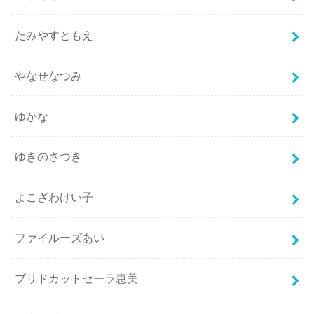
たみやすともえ
やなせなつみ
ゆかな
ゆきのさつき
よこざわけい子
ファイルーズあい
ブリドカットセーラ恵美