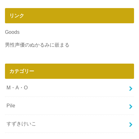
リンク
Goods
男性声優のぬかるみに嵌まる
カテゴリー
M・A・O
Pile
すずきけいこ