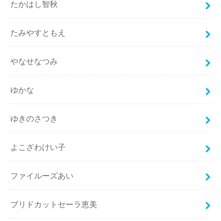
たかはし智秋
たみやすともえ
やなせなつみ
ゆかな
ゆきのさつき
よこざわけい子
ファイルーズあい
ブリドカットセーラ恵美