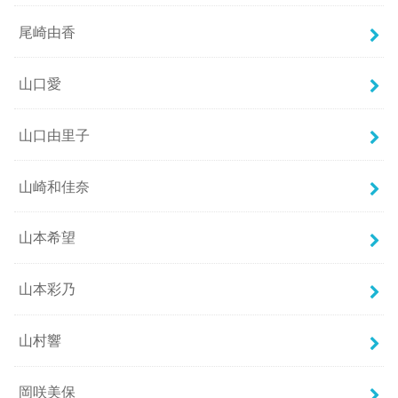
尾崎由香
山口愛
山口由里子
山崎和佳奈
山本希望
山本彩乃
山村響
岡咲美保