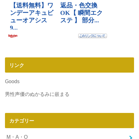
リンク
Goods
男性声優のぬかるみに嵌まる
カテゴリー
M・A・O