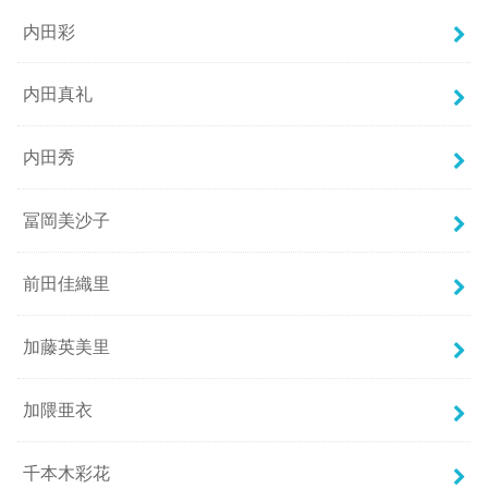
内田彩
内田真礼
内田秀
冨岡美沙子
前田佳織里
加藤英美里
加隈亜衣
千本木彩花