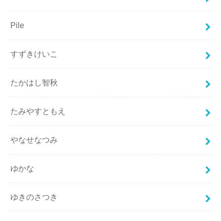
Pile
すずきけいこ
たかはし智秋
たみやすともえ
やなせなつみ
ゆかな
ゆきのさつき