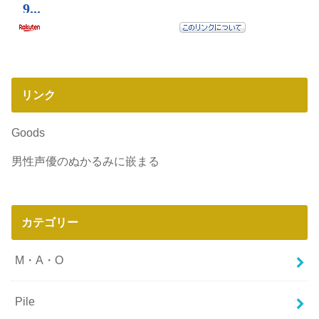
リンク
Goods
男性声優のぬかるみに嵌まる
カテゴリー
M・A・O
Pile