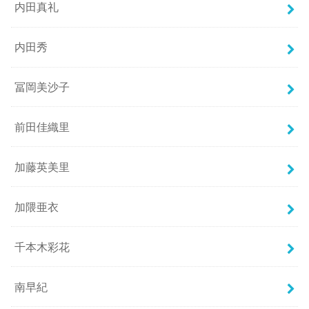
内田真礼
内田秀
冨岡美沙子
前田佳織里
加藤英美里
加隈亜衣
千本木彩花
南早紀