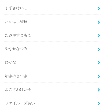
すずきけいこ
たかはし智秋
たみやすともえ
やなせなつみ
ゆかな
ゆきのさつき
よこざわけい子
ファイルーズあい