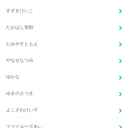
すずきけいこ
たかはし智秋
たみやすともえ
やなせなつみ
ゆかな
ゆきのさつき
よこざわけい子
ファイルーズあい