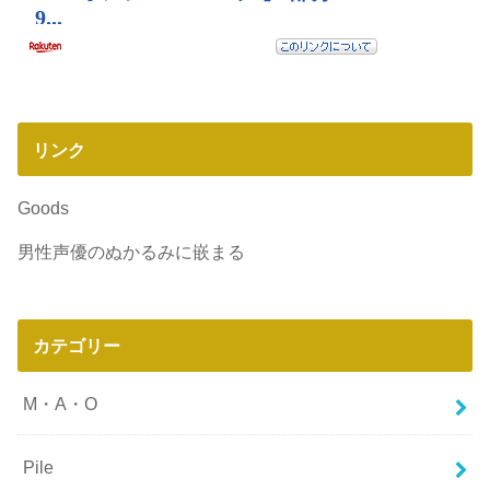
リンク
Goods
男性声優のぬかるみに嵌まる
カテゴリー
M・A・O
Pile