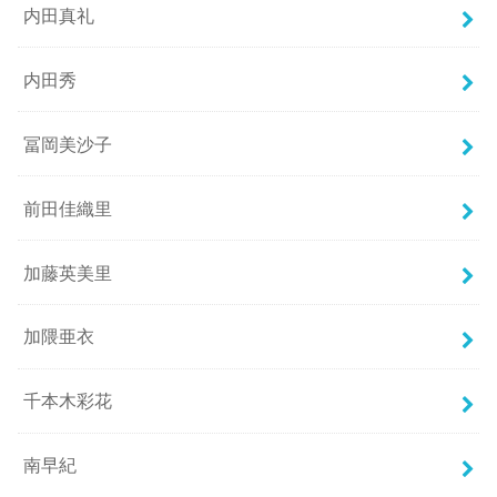
内田真礼
内田秀
冨岡美沙子
前田佳織里
加藤英美里
加隈亜衣
千本木彩花
南早紀