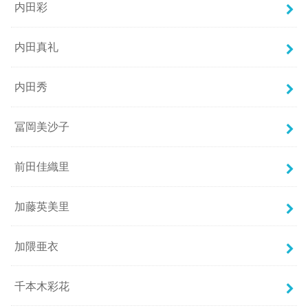
内田彩
内田真礼
内田秀
冨岡美沙子
前田佳織里
加藤英美里
加隈亜衣
千本木彩花