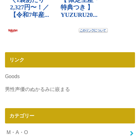
リンク
Goods
男性声優のぬかるみに嵌まる
カテゴリー
M・A・O