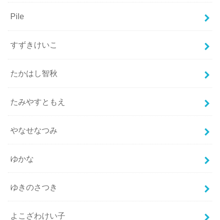
Pile
すずきけいこ
たかはし智秋
たみやすともえ
やなせなつみ
ゆかな
ゆきのさつき
よこざわけい子