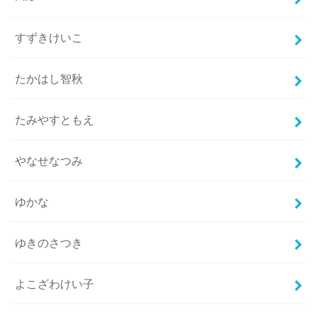
すずきけいこ
たかはし智秋
たみやすともえ
やなせなつみ
ゆかな
ゆきのさつき
よこざわけい子