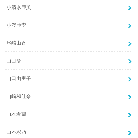
小清水亜美
小澤亜李
尾崎由香
山口愛
山口由里子
山崎和佳奈
山本希望
山本彩乃