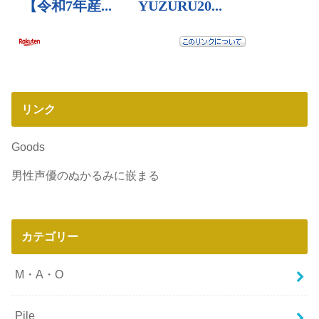
リンク
Goods
男性声優のぬかるみに嵌まる
カテゴリー
M・A・O
Pile