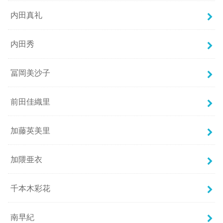
内田真礼
内田秀
冨岡美沙子
前田佳織里
加藤英美里
加隈亜衣
千本木彩花
南早紀