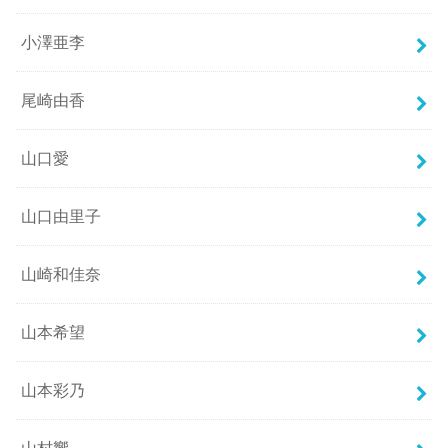
小澤亜李
尾崎由香
山口愛
山口由里子
山崎和佳奈
山本希望
山本彩乃