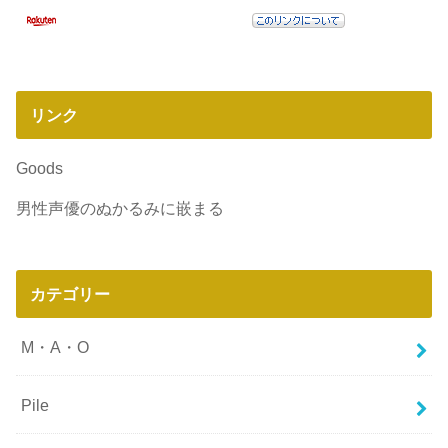
リンク
Goods
男性声優のぬかるみに嵌まる
カテゴリー
M・A・O
Pile