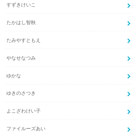
すずきけいこ
たかはし智秋
たみやすともえ
やなせなつみ
ゆかな
ゆきのさつき
よこざわけい子
ファイルーズあい