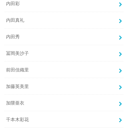
内田彩
内田真礼
内田秀
冨岡美沙子
前田佳織里
加藤英美里
加隈亜衣
千本木彩花