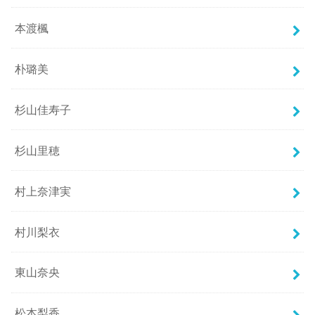
本渡楓
朴璐美
杉山佳寿子
杉山里穂
村上奈津実
村川梨衣
東山奈央
松本梨香