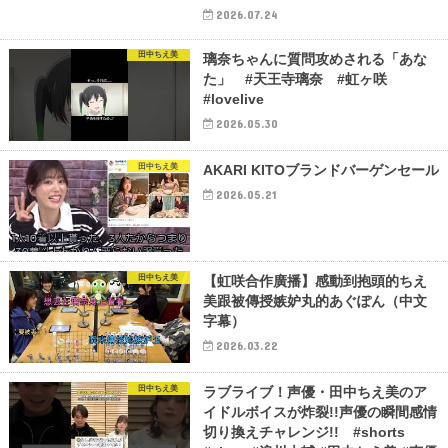
2026.07.24
田中ちえ美
璃奈ちゃんに質問攻めされる「あな
た」 #天王寺璃奈 #虹ヶ咲
#lovelive
2026.05.30
田中ちえ美
AKARI KITOブランドバーゲンセール
2026.05.21
田中ちえ美
【虹咲合作廣播】感動到抱頭的ちえ
美跟被傳授嫉妒丸的あぐぽん（中文
字幕）
2026.03.22
田中ちえ美
ラブライブ！声優・田中ちえ美のア
イドルボイスが炸裂!!声優の瞬間感情
切り換えチャレンジ!! #shorts