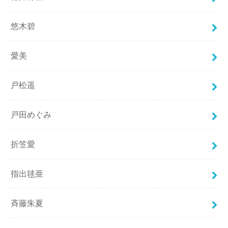
悠木碧
愛美
戸松遥
戸田めぐみ
折笠愛
指出毬亜
斉藤朱夏