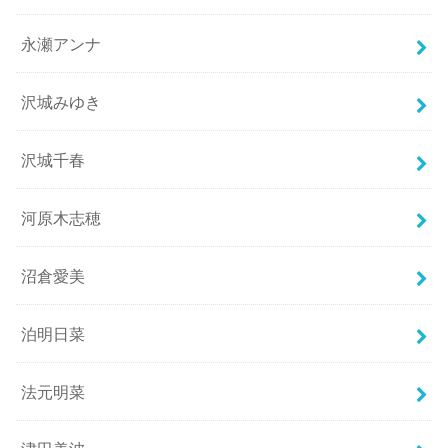
永瀬アンナ
沢城みゆき
沢城千春
河原木志穂
沼倉愛美
泊明日菜
法元明菜