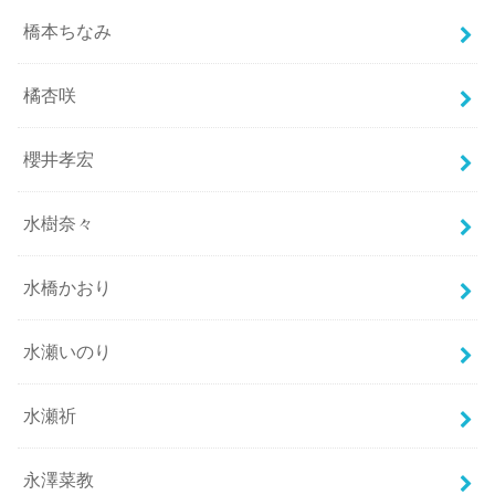
橋本ちなみ
橘杏咲
櫻井孝宏
水樹奈々
水橋かおり
水瀬いのり
水瀬祈
永澤菜教