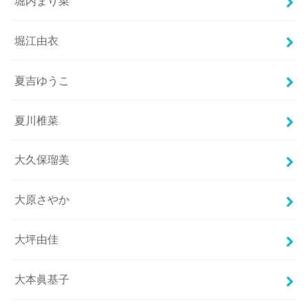
堀内まり菜
堀江由衣
夏吉ゆうこ
夏川椎菜
大久保瑠美
大原さやか
大坪由佳
大本眞基子