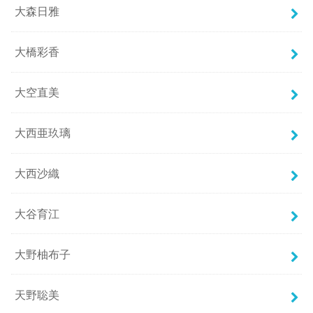
大森日雅
大橋彩香
大空直美
大西亜玖璃
大西沙織
大谷育江
大野柚布子
天野聡美