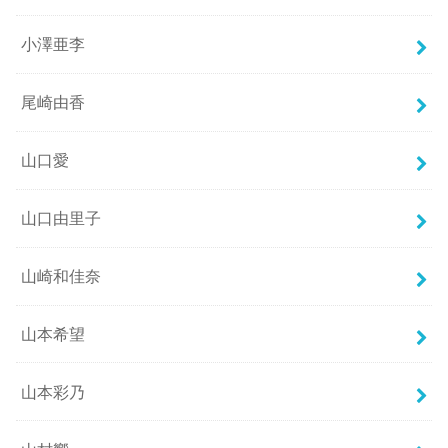
小澤亜李
尾崎由香
山口愛
山口由里子
山崎和佳奈
山本希望
山本彩乃