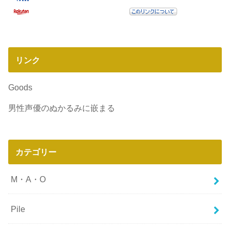
リンク
Goods
男性声優のぬかるみに嵌まる
カテゴリー
M・A・O
Pile