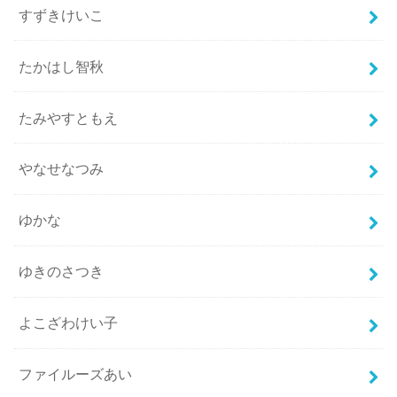
すずきけいこ
たかはし智秋
たみやすともえ
やなせなつみ
ゆかな
ゆきのさつき
よこざわけい子
ファイルーズあい