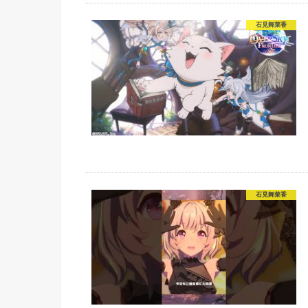
石見舞菜香
石見舞菜香