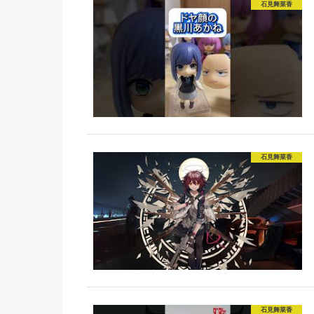
石見舞菜香
石見舞菜香
石見舞菜香