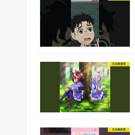
石見舞菜香
石見舞菜香