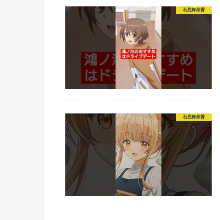
石見舞菜香
石見舞菜香