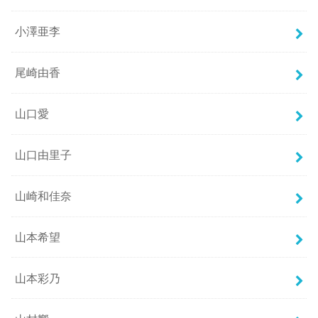
小澤亜李
尾崎由香
山口愛
山口由里子
山崎和佳奈
山本希望
山本彩乃