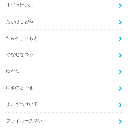
すずきけいこ
たかはし智秋
たみやすともえ
やなせなつみ
ゆかな
ゆきのさつき
よこざわけい子
ファイルーズあい