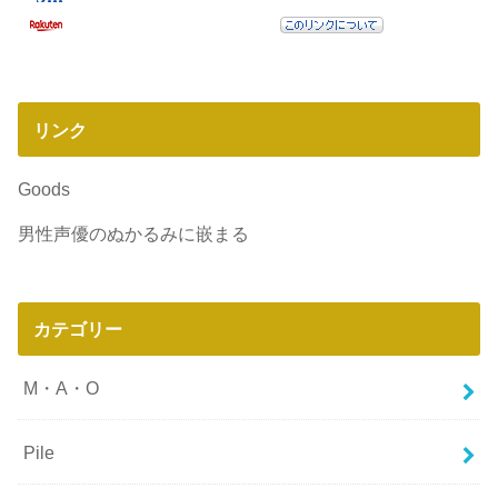
リンク
Goods
男性声優のぬかるみに嵌まる
カテゴリー
M・A・O
Pile