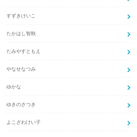
すずきけいこ
たかはし智秋
たみやすともえ
やなせなつみ
ゆかな
ゆきのさつき
よこざわけい子