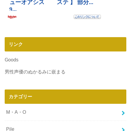
リンク
Goods
男性声優のぬかるみに嵌まる
カテゴリー
M・A・O
Pile