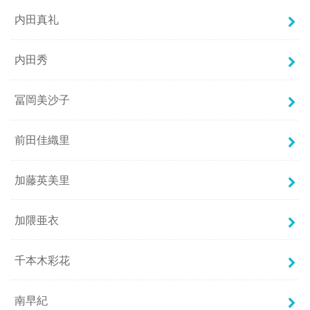
内田真礼
内田秀
冨岡美沙子
前田佳織里
加藤英美里
加隈亜衣
千本木彩花
南早紀