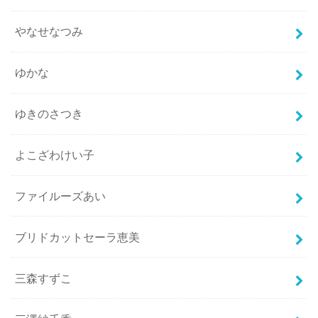
やなせなつみ
ゆかな
ゆきのさつき
よこざわけい子
ファイルーズあい
ブリドカットセーラ恵美
三森すずこ