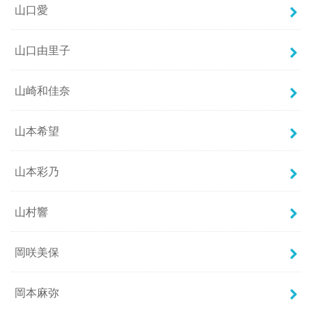
山口愛
山口由里子
山崎和佳奈
山本希望
山本彩乃
山村響
岡咲美保
岡本麻弥