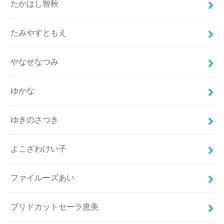
たかはし智秋
たみやすともえ
やなせなつみ
ゆかな
ゆきのさつき
よこざわけい子
ファイルーズあい
ブリドカットセーラ恵美