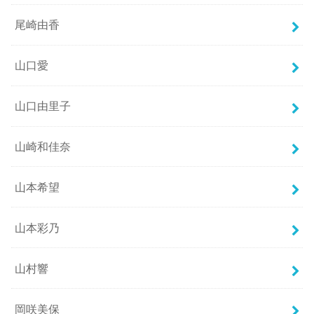
尾崎由香
山口愛
山口由里子
山崎和佳奈
山本希望
山本彩乃
山村響
岡咲美保