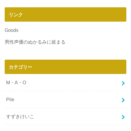
リンク
Goods
男性声優のぬかるみに嵌まる
カテゴリー
M・A・O
Pile
すずきけいこ