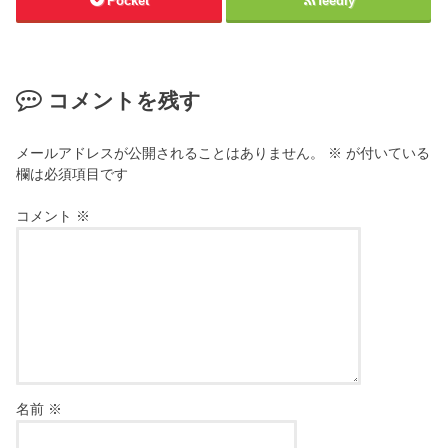
Pocket
feedly
コメントを残す
メールアドレスが公開されることはありません。
※
が付いている
欄は必須項目です
コメント
※
名前
※