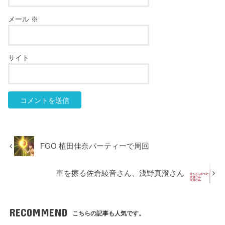
メール
※
サイト
FGO 植田佳奈パーティーで周回
車を擦る佐倉綾音さん、浅野真澄さん
RECOMMEND
こちらの記事も人気です。