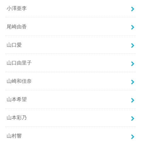
小澤亜李
尾崎由香
山口愛
山口由里子
山崎和佳奈
山本希望
山本彩乃
山村響