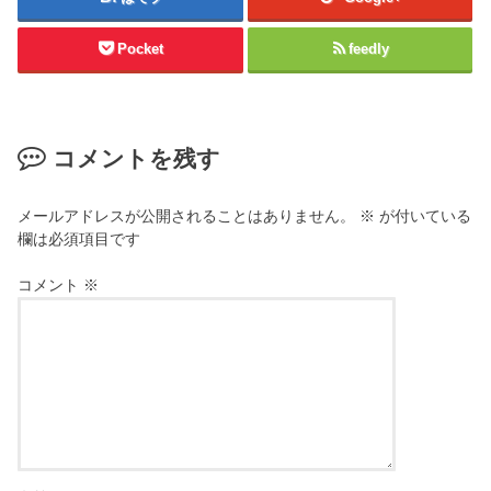
Pocket
feedly
コメントを残す
メールアドレスが公開されることはありません。
※
が付いている
欄は必須項目です
コメント
※