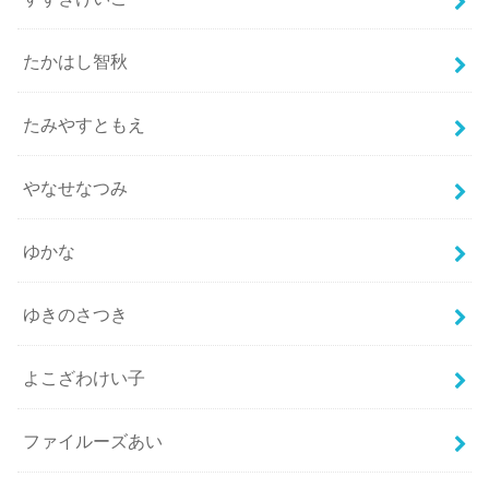
たかはし智秋
たみやすともえ
やなせなつみ
ゆかな
ゆきのさつき
よこざわけい子
ファイルーズあい