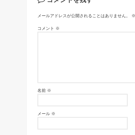
コメントを残す
メールアドレスが公開されることはありません。
コメント
※
名前
※
メール
※