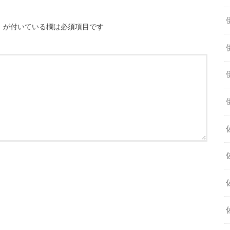
※
が付いている欄は必須項目です