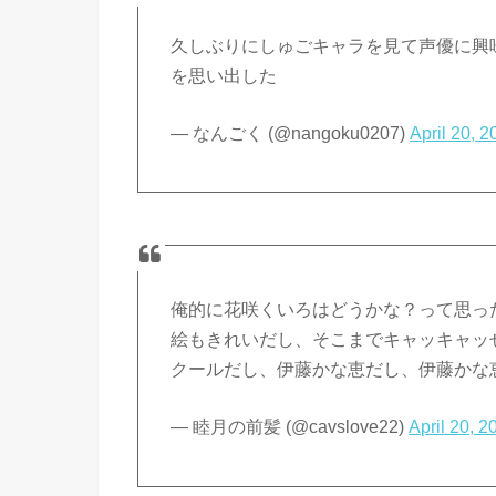
久しぶりにしゅごキャラを見て声優に興
を思い出した
— なんごく (@nangoku0207)
April 20, 2
俺的に花咲くいろはどうかな？って思っ
絵もきれいだし、そこまでキャッキャッ
クールだし、伊藤かな恵だし、伊藤かな
— 睦月の前髪 (@cavslove22)
April 20, 2