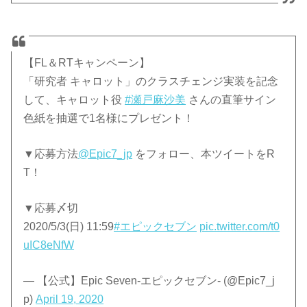
【FL＆RTキャンペーン】
「研究者 キャロット」のクラスチェンジ実装を記念
して、キャロット役
#瀬戸麻沙美
さんの直筆サイン
色紙を抽選で1名様にプレゼント！
▼応募方法
@Epic7_jp
をフォロー、本ツイートをR
T！
▼応募〆切
2020/5/3(日) 11:59
#エピックセブン
pic.twitter.com/t0
uIC8eNfW
— 【公式】Epic Seven-エピックセブン- (@Epic7_j
p)
April 19, 2020