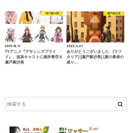
瀬戸麻沙美
瀬戸麻沙美
2019.10.11
2022.4.27
TVアニメ『アサシンズプライ
ありがとうございました [ラフ
ド』、追加キャストに徳井青空＆
タリア] [瀬戸麻沙美] [盾の勇者の
瀬戸麻沙美
成り…