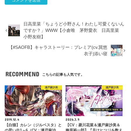
日高里菜「ちょうど小野さん！わたし可愛くないん
ですか？」WWW【小倉唯 茅野愛衣 日高里菜
小野友樹】
【#SAOFB】キャラストーリー：プレミア(cv.巽悠
衣子)添い寝
RECOMMEND
こちらの記事も人気です。
瀬戸麻沙美
瀬戸麻沙美
2019.12.4
2026.3.9
【白猫】カレン（ジルベスタ）と
【CV：菱川花菜＆瀬戸麻沙美＆
の思い出1～6（CV：瀬戸麻沙
梅原裕一郎】『月はヒツジを数え