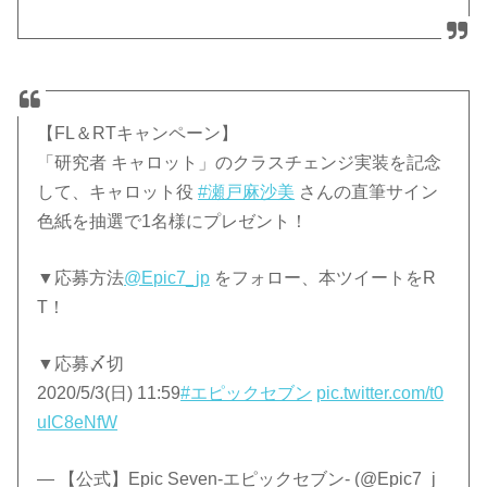
【FL＆RTキャンペーン】
「研究者 キャロット」のクラスチェンジ実装を記念
して、キャロット役
#瀬戸麻沙美
さんの直筆サイン
色紙を抽選で1名様にプレゼント！
▼応募方法
@Epic7_jp
をフォロー、本ツイートをR
T！
▼応募〆切
2020/5/3(日) 11:59
#エピックセブン
pic.twitter.com/t0
uIC8eNfW
— 【公式】Epic Seven-エピックセブン- (@Epic7_j