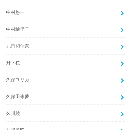
中村悠一
中村繪里子
丸岡和佳奈
丹下桜
久保ユリカ
久保田未夢
久川綾
久野美咲