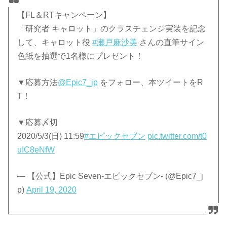
【FL＆RTキャンペーン】
「研究者 キャロット」のクラスチェンジ実装を記念
して、キャロット役
#瀬戸麻沙美
さんの直筆サイン
色紙を抽選で1名様にプレゼント！
▼応募方法
@Epic7_jp
をフォロー、本ツイートをR
T！
▼応募〆切
2020/5/3(日) 11:59
#エピックセブン
pic.twitter.com/t0
uIC8eNfW
— 【公式】Epic Seven-エピックセブン- (@Epic7_j
p)
April 19, 2020