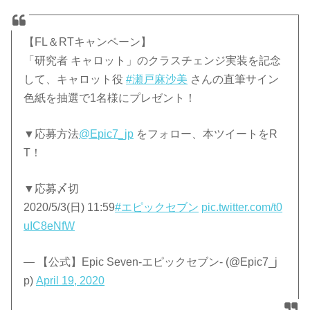
【FL＆RTキャンペーン】
「研究者 キャロット」のクラスチェンジ実装を記念
して、キャロット役
#瀬戸麻沙美
さんの直筆サイン
色紙を抽選で1名様にプレゼント！
▼応募方法
@Epic7_jp
をフォロー、本ツイートをR
T！
▼応募〆切
2020/5/3(日) 11:59
#エピックセブン
pic.twitter.com/t0
uIC8eNfW
— 【公式】Epic Seven-エピックセブン- (@Epic7_j
p)
April 19, 2020