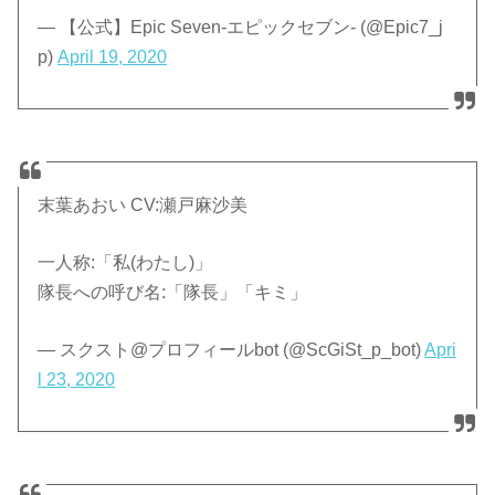
— 【公式】Epic Seven-エピックセブン- (@Epic7_j
p)
April 19, 2020
末葉あおい CV:瀬戸麻沙美
一人称:「私(わたし)」
隊長への呼び名:「隊長」「キミ」
— スクスト@プロフィールbot (@ScGiSt_p_bot)
Apri
l 23, 2020