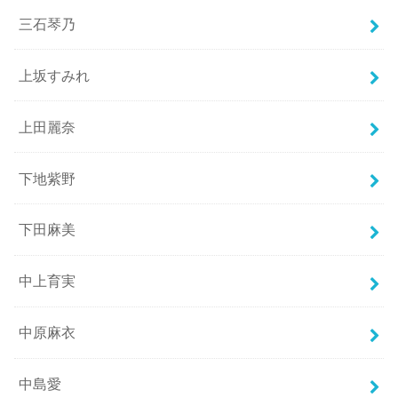
三石琴乃
上坂すみれ
上田麗奈
下地紫野
下田麻美
中上育実
中原麻衣
中島愛