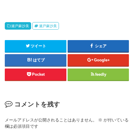
瀬戸麻沙美
瀬戸麻沙美
ツイート
シェア
はてブ
Google+
Pocket
feedly
コメントを残す
メールアドレスが公開されることはありません。
※
が付いている
欄は必須項目です