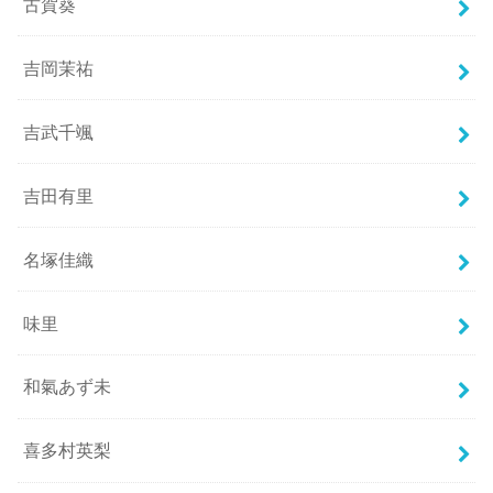
古賀葵
吉岡茉祐
吉武千颯
吉田有里
名塚佳織
味里
和氣あず未
喜多村英梨