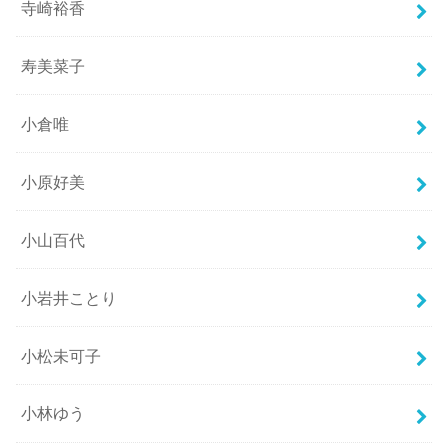
寺崎裕香
寿美菜子
小倉唯
小原好美
小山百代
小岩井ことり
小松未可子
小林ゆう