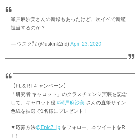
瀬戸麻沙美さんの新録もあったけど、次イベで新艦
担当するのか？
— ウスク㌠ (@uskmk2nd)
April 23, 2020
【FL＆RTキャンペーン】
「研究者 キャロット」のクラスチェンジ実装を記念
して、キャロット役
#瀬戸麻沙美
さんの直筆サイン
色紙を抽選で1名様にプレゼント！
▼応募方法
@Epic7_jp
をフォロー、本ツイートをR
T！