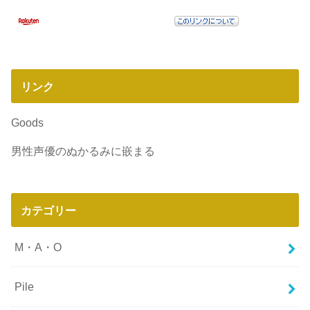
リンク
Goods
男性声優のぬかるみに嵌まる
カテゴリー
M・A・O
Pile