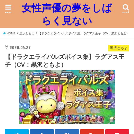
女性声優の夢をしば
menu
search
らく見ない
HOME
黒沢ともよ
【ドラクエライバルズボイス集】ラグアス王子（CV：黒沢ともよ）
2020.04.27
黒沢ともよ
【ドラクエライバルズボイス集】ラグアス王
子（CV：黒沢ともよ）