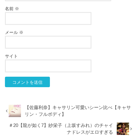
名前
※
メール
※
サイト
【佐藤利奈】キャサリン可愛いシーン比べ【キャサ
リン・フルボディ】
＃20【龍が如く7】紗栄子（上坂すみれ）のチャイ
ナドレスがエロすぎる