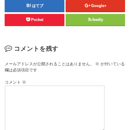
はてブ
Google+
Pocket
feedly
コメントを残す
メールアドレスが公開されることはありません。
※
が付いている
欄は必須項目です
コメント
※