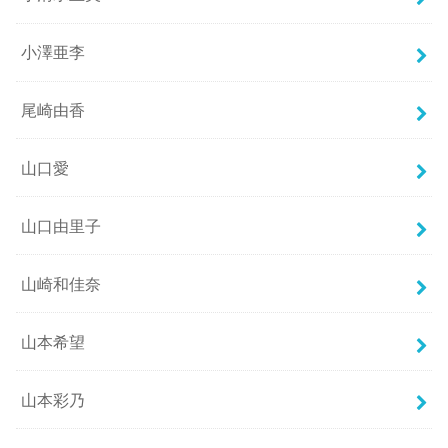
小澤亜李
尾崎由香
山口愛
山口由里子
山崎和佳奈
山本希望
山本彩乃