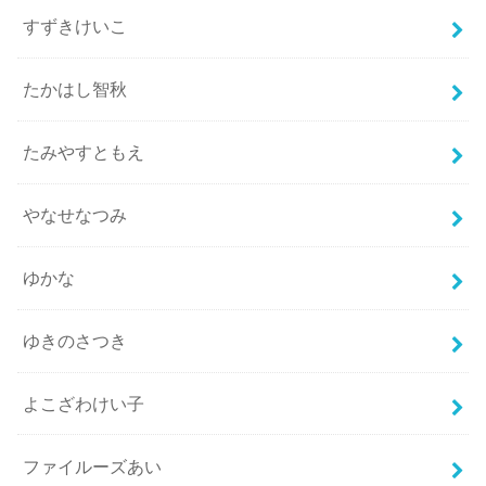
すずきけいこ
たかはし智秋
たみやすともえ
やなせなつみ
ゆかな
ゆきのさつき
よこざわけい子
ファイルーズあい