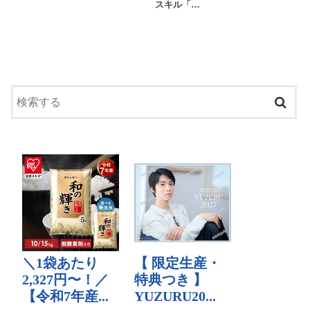
スキル「…