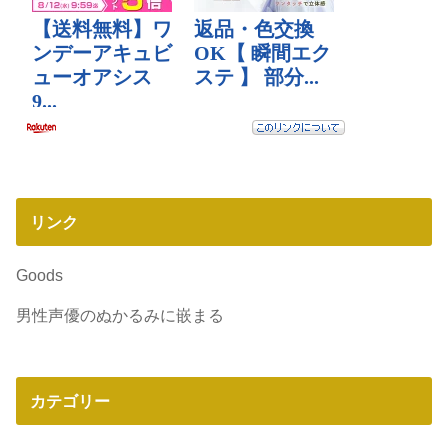
リンク
Goods
男性声優のぬかるみに嵌まる
カテゴリー