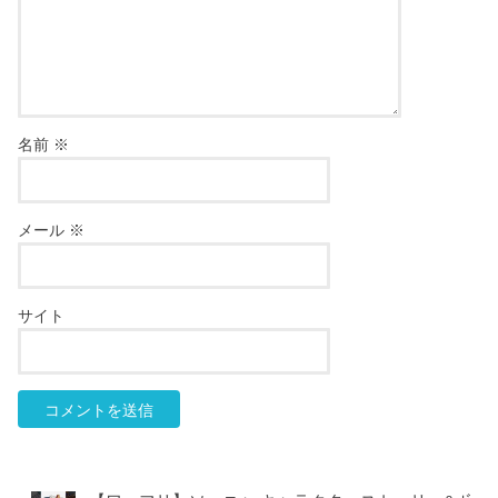
名前
※
メール
※
サイト