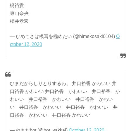
梶裕貴
東山奈央
櫻井孝宏
— ひめこさは模写を極めたい (@himekosaki0104)
O
ctober 12, 2020
ひまだからしりとりするわ。 井口裕香 かわいい 井
口裕香 かわいい 井口裕香 かわいい 井口裕香 か
わいい 井口裕香 かわいい 井口裕香 かわい
い 井口裕香 かわいい 井口裕香 かわいい 井
口裕香 かわいい 井口裕香 かわいい
— やまだbot (@bot_yakkai)
October 12, 2020