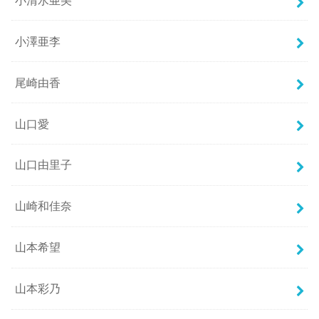
小澤亜李
尾崎由香
山口愛
山口由里子
山崎和佳奈
山本希望
山本彩乃