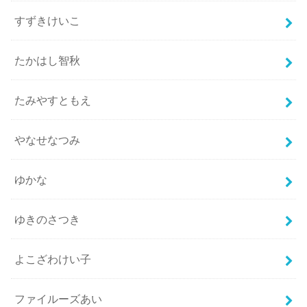
すずきけいこ
たかはし智秋
たみやすともえ
やなせなつみ
ゆかな
ゆきのさつき
よこざわけい子
ファイルーズあい