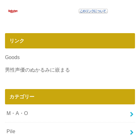
リンク
Goods
男性声優のぬかるみに嵌まる
カテゴリー
M・A・O
Pile