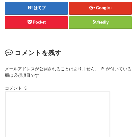
はてブ
Google+
Pocket
feedly
コメントを残す
メールアドレスが公開されることはありません。
※
が付いている
欄は必須項目です
コメント
※