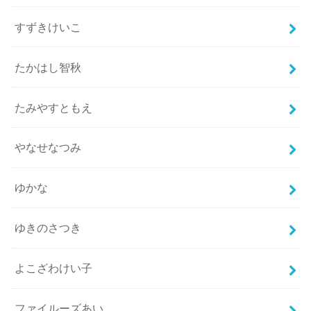
すずきけいこ
たかはし智秋
たみやすともえ
やなせなつみ
ゆかな
ゆきのさつき
よこざわけい子
ファイルーズあい