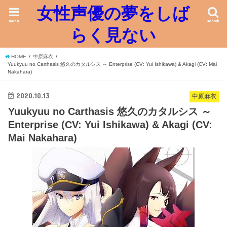
女性声優の夢をしば
menu
search
らく見ない
HOME
中原麻衣
Yuukyuu no Carthasis 悠久のカタルシス ～ Enterprise (CV: Yui Ishikawa) & Akagi (CV: Mai
Nakahara)
2020.10.13
中原麻衣
Yuukyuu no Carthasis 悠久のカタルシス ～
Enterprise (CV: Yui Ishikawa) & Akagi (CV:
Mai Nakahara)