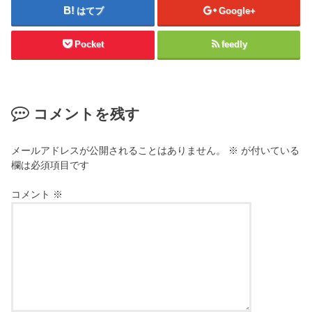
はてブ
Google+
Pocket
feedly
コメントを残す
メールアドレスが公開されることはありません。
※
が付いている
欄は必須項目です
コメント
※