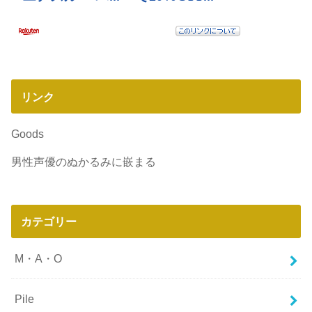
リンク
Goods
男性声優のぬかるみに嵌まる
カテゴリー
M・A・O
Pile