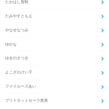
たかはし智秋
たみやすともえ
やなせなつみ
ゆかな
ゆきのさつき
よこざわけい子
ファイルーズあい
ブリドカットセーラ恵美