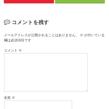
コメントを残す
メールアドレスが公開されることはありません。
※
が付いている
欄は必須項目です
コメント
※
名前
※