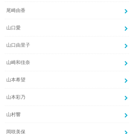
尾崎由香
山口愛
山口由里子
山崎和佳奈
山本希望
山本彩乃
山村響
岡咲美保