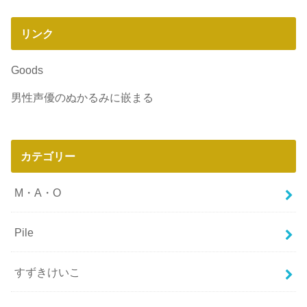
リンク
Goods
男性声優のぬかるみに嵌まる
カテゴリー
M・A・O
Pile
すずきけいこ