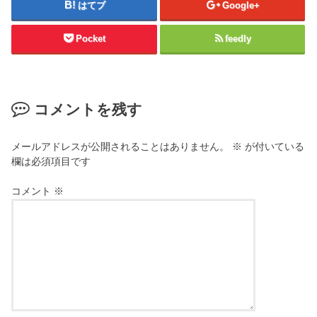
はてブ
Google+
Pocket
feedly
コメントを残す
メールアドレスが公開されることはありません。
※
が付いている
欄は必須項目です
コメント
※