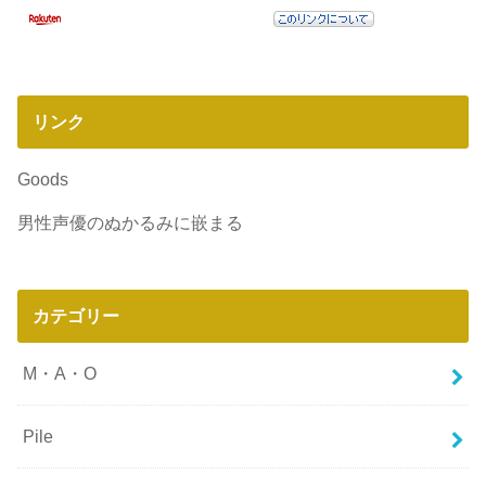
リンク
Goods
男性声優のぬかるみに嵌まる
カテゴリー
M・A・O
Pile