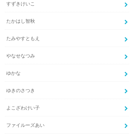
すずきけいこ
たかはし智秋
たみやすともえ
やなせなつみ
ゆかな
ゆきのさつき
よこざわけい子
ファイルーズあい