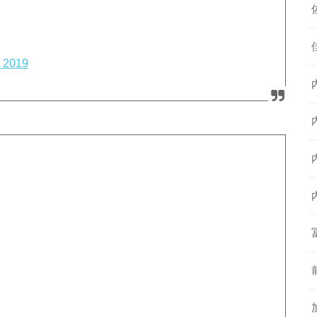
, 2019