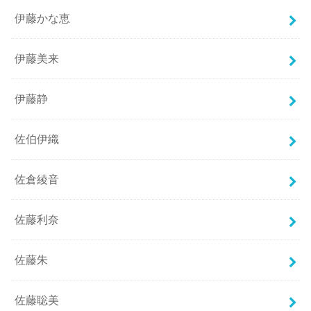
伊藤かな恵
伊藤美来
伊藤静
佐伯伊織
佐倉綾音
佐藤利奈
佐藤朱
佐藤聡美