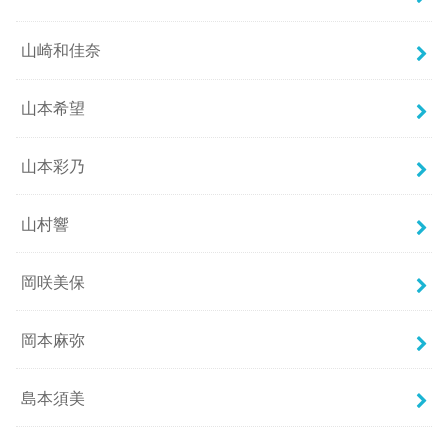
山崎和佳奈
山本希望
山本彩乃
山村響
岡咲美保
岡本麻弥
島本須美