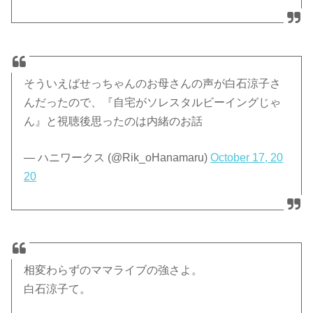
そういえばせっちゃんのお母さんの声が白石涼子さ
んだったので、『自宅がソレスタルビーイングじゃ
ん』と視聴後思ったのは内緒のお話
— ハニワークス (@Rik_oHanamaru)
October 17, 20
20
相変わらずのママライブの強さよ。
白石涼子て。