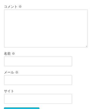
コメント
※
名前
※
メール
※
サイト