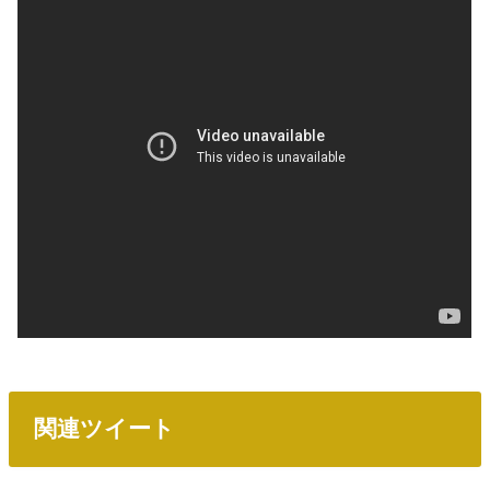
関連ツイート