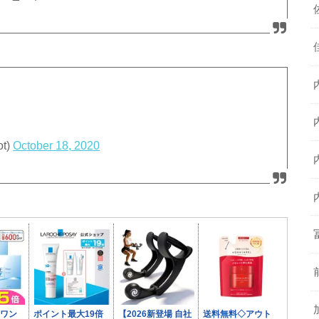
t)
October 18, 2020