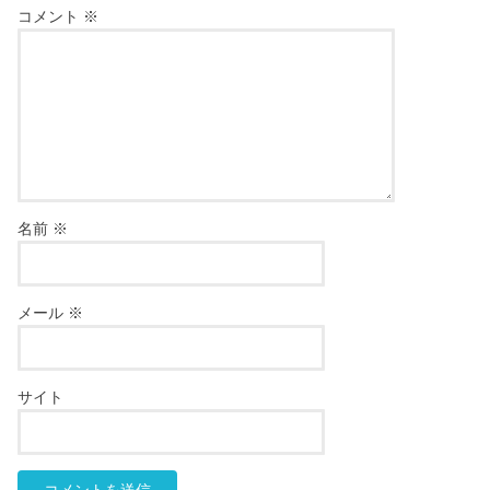
コメント
※
名前
※
メール
※
サイト