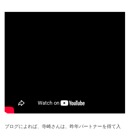
ブログによれば、寺崎さんは、昨年パートナーを得て入