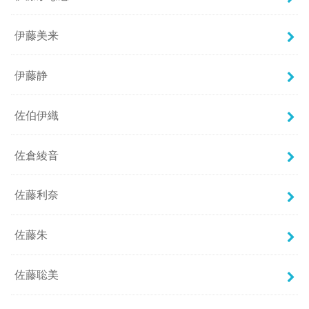
伊藤美来
伊藤静
佐伯伊織
佐倉綾音
佐藤利奈
佐藤朱
佐藤聡美