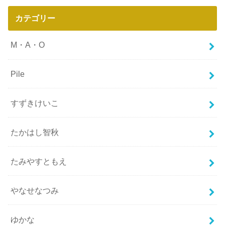
カテゴリー
M・A・O
Pile
すずきけいこ
たかはし智秋
たみやすともえ
やなせなつみ
ゆかな