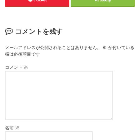
コメントを残す
メールアドレスが公開されることはありません。
※
が付いている
欄は必須項目です
コメント
※
名前
※