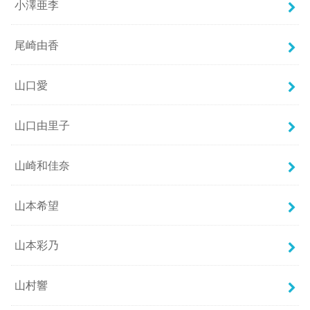
小澤亜李
尾崎由香
山口愛
山口由里子
山崎和佳奈
山本希望
山本彩乃
山村響