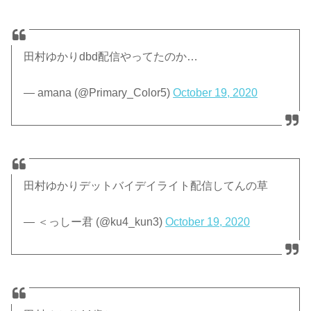
田村ゆかりdbd配信やってたのか…
— amana (@Primary_Color5)
October 19, 2020
田村ゆかりデットバイデイライト配信してんの草
— ＜っしー君 (@ku4_kun3)
October 19, 2020