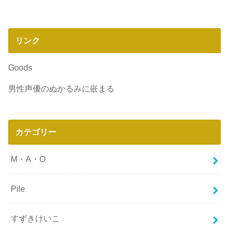
リンク
Goods
男性声優のぬかるみに嵌まる
カテゴリー
M・A・O
Pile
すずきけいこ