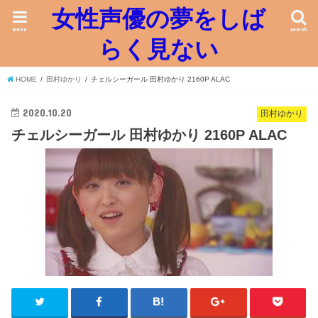
女性声優の夢をしば
menu
search
らく見ない
HOME
田村ゆかり
チェルシーガール 田村ゆかり 2160P ALAC
2020.10.20
田村ゆかり
チェルシーガール 田村ゆかり 2160P ALAC