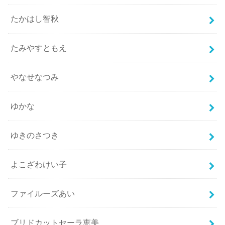
たかはし智秋
たみやすともえ
やなせなつみ
ゆかな
ゆきのさつき
よこざわけい子
ファイルーズあい
ブリドカットセーラ恵美