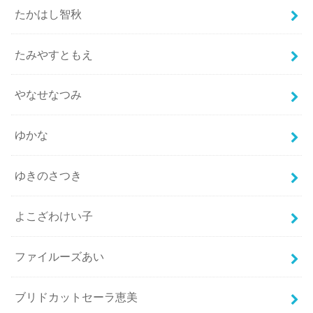
たかはし智秋
たみやすともえ
やなせなつみ
ゆかな
ゆきのさつき
よこざわけい子
ファイルーズあい
ブリドカットセーラ恵美