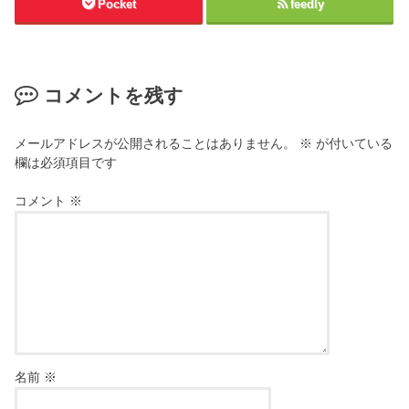
Pocket
feedly
コメントを残す
メールアドレスが公開されることはありません。
※
が付いている
欄は必須項目です
コメント
※
名前
※