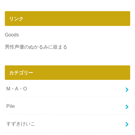
リンク
Goods
男性声優のぬかるみに嵌まる
カテゴリー
M・A・O
Pile
すずきけいこ