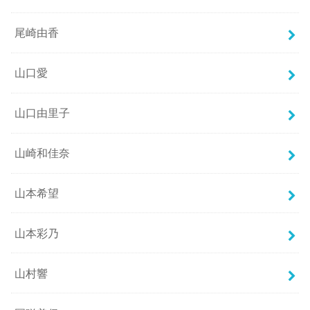
尾崎由香
山口愛
山口由里子
山崎和佳奈
山本希望
山本彩乃
山村響