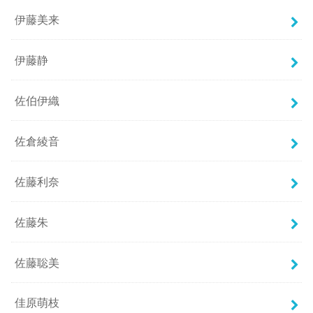
伊藤美来
伊藤静
佐伯伊織
佐倉綾音
佐藤利奈
佐藤朱
佐藤聡美
佳原萌枝