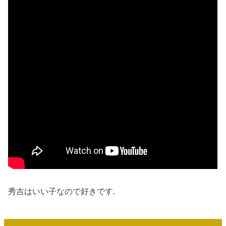
秀吉はいい子なので好きです.