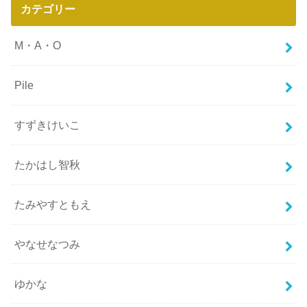
カテゴリー
M・A・O
Pile
すずきけいこ
たかはし智秋
たみやすともえ
やなせなつみ
ゆかな