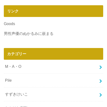
リンク
Goods
男性声優のぬかるみに嵌まる
カテゴリー
M・A・O
Pile
すずきけいこ