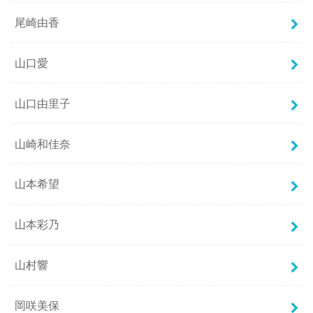
尾崎由香
山口愛
山口由里子
山崎和佳奈
山本希望
山本彩乃
山村響
岡咲美保