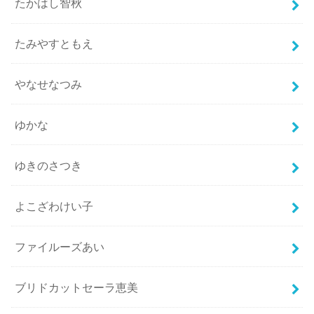
たかはし智秋
たみやすともえ
やなせなつみ
ゆかな
ゆきのさつき
よこざわけい子
ファイルーズあい
ブリドカットセーラ恵美