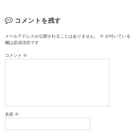
コメントを残す
メールアドレスが公開されることはありません。
※
が付いている
欄は必須項目です
コメント
※
名前
※