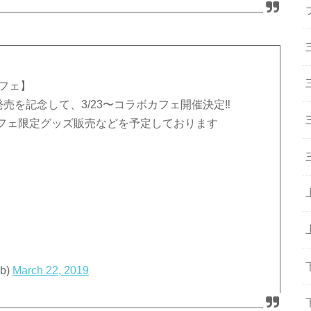
フェ】
売を記念して、3/23〜コラボカフェ開催決定‼
フェ限定グッズ販売などを予定しております
b)
March 22, 2019