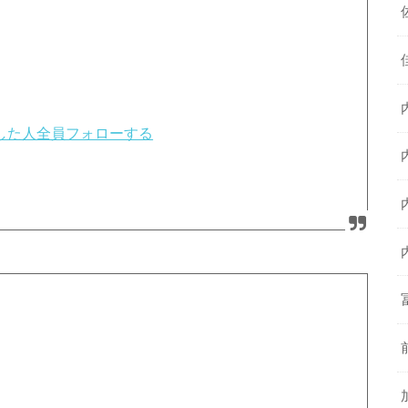
Tした人全員フォローする