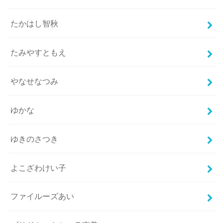
たかはし智秋
たみやすともえ
やなせなつみ
ゆかな
ゆきのさつき
よこざわけい子
ファイルーズあい