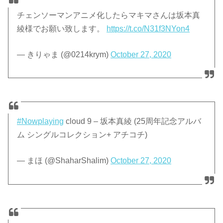
チェンソーマンアニメ化したらマキマさんは坂本真
綾様でお願い致します。
https://t.co/N31f3NYon4
— きりゃま (@0214krym)
October 27, 2020
#Nowplaying
cloud 9 – 坂本真綾 (25周年記念アルバ
ム シングルコレクション+ アチコチ)
— まほ (@ShaharShalim)
October 27, 2020