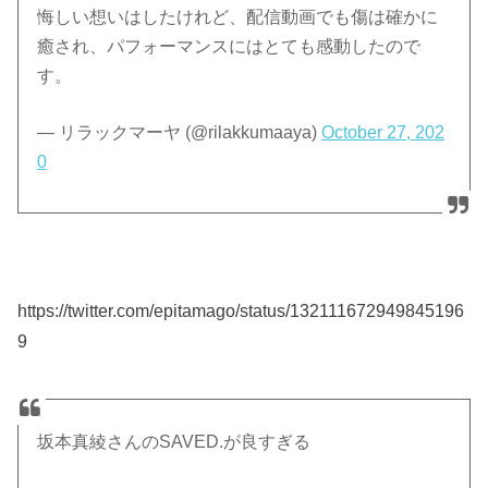
悔しい想いはしたけれど、配信動画でも傷は確かに
癒され、パフォーマンスにはとても感動したので
す。
— リラックマーヤ (@rilakkumaaya)
October 27, 202
0
https://twitter.com/epitamago/status/132111672949845196
9
坂本真綾さんのSAVED.が良すぎる