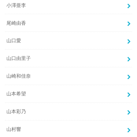
小澤亜李
尾崎由香
山口愛
山口由里子
山崎和佳奈
山本希望
山本彩乃
山村響