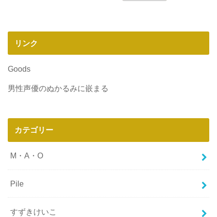
リンク
Goods
男性声優のぬかるみに嵌まる
カテゴリー
M・A・O
Pile
すずきけいこ