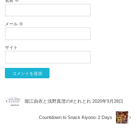
名前
※
メール
※
サイト
堀江由衣と浅野真澄の#とれとれ 2020年9月28日
Countdown to Snack Kiyono: 2 Days