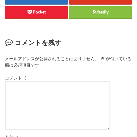
Pocket
feedly
コメントを残す
メールアドレスが公開されることはありません。
※
が付いている
欄は必須項目です
コメント
※