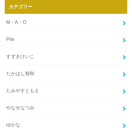
カテゴリー
M・A・O
Pile
すずきけいこ
たかはし智秋
たみやすともえ
やなせなつみ
ゆかな