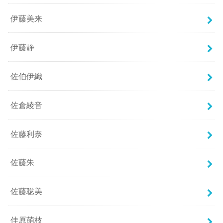
伊藤美来
伊藤静
佐伯伊織
佐倉綾音
佐藤利奈
佐藤朱
佐藤聡美
佳原萌枝