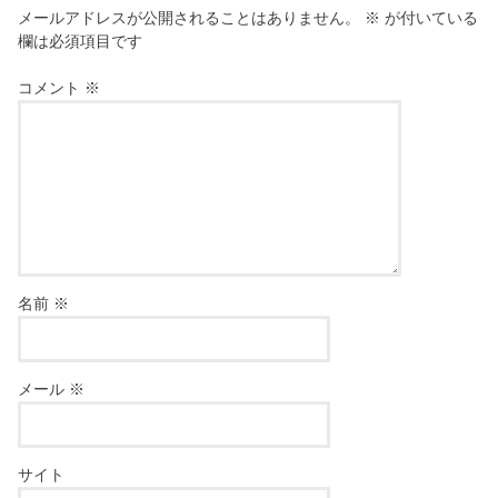
メールアドレスが公開されることはありません。
※
が付いている
欄は必須項目です
コメント
※
名前
※
メール
※
サイト