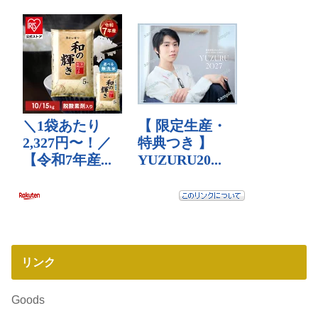
リンク
Goods