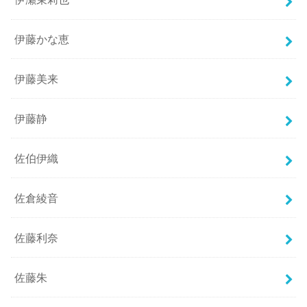
伊藤かな恵
伊藤美来
伊藤静
佐伯伊織
佐倉綾音
佐藤利奈
佐藤朱