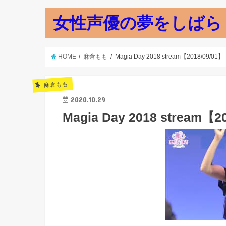
女性声優の夢をしばら
HOME
麻倉もも
Magia Day 2018 stream【2018/09/01】
麻倉もも
2020.10.29
Magia Day 2018 stream【2