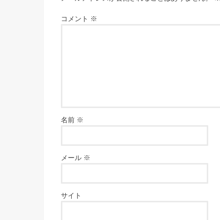
コメント
※
名前
※
メール
※
サイト