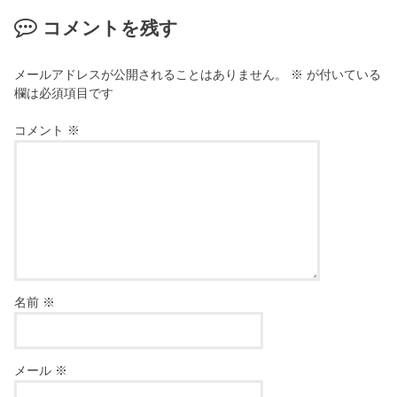
コメントを残す
メールアドレスが公開されることはありません。
※
が付いている
欄は必須項目です
コメント
※
名前
※
メール
※