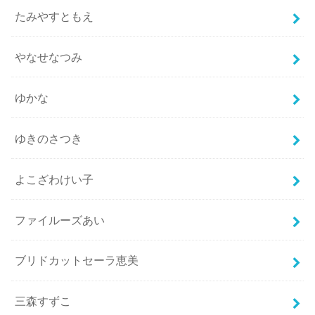
たみやすともえ
やなせなつみ
ゆかな
ゆきのさつき
よこざわけい子
ファイルーズあい
ブリドカットセーラ恵美
三森すずこ