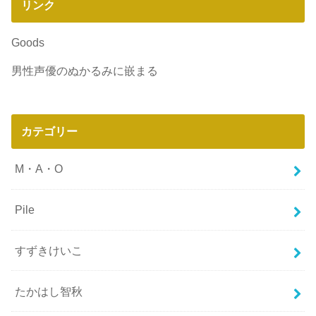
リンク
Goods
男性声優のぬかるみに嵌まる
カテゴリー
M・A・O
Pile
すずきけいこ
たかはし智秋