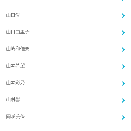
山口愛
山口由里子
山崎和佳奈
山本希望
山本彩乃
山村響
岡咲美保