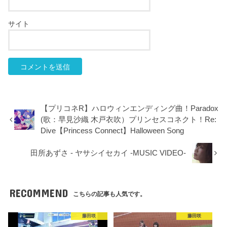
サイト
【プリコネR】ハロウィンエンディング曲！Paradox
(歌：早見沙織 木戸衣吹）プリンセスコネクト！Re:
Dive【Princess Connect】Halloween Song
田所あずさ - ヤサシイセカイ -MUSIC VIDEO-
RECOMMEND
こちらの記事も人気です。
藤田咲
藤田咲