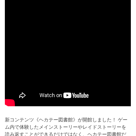
新コンテンツ《ヘカテー図書館》が開館しました！ ゲー
ム内で体験したメインストーリーやレイドストーリーを
読み返すことができるだけではなく、ヘカテー図書館だ