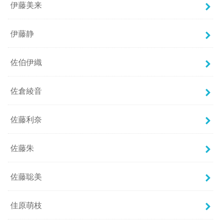
伊藤美来
伊藤静
佐伯伊織
佐倉綾音
佐藤利奈
佐藤朱
佐藤聡美
佳原萌枝