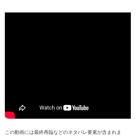
この動画には最終再臨などのネタバレ要素が含まれま