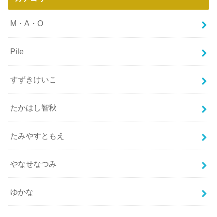
M・A・O
Pile
すずきけいこ
たかはし智秋
たみやすともえ
やなせなつみ
ゆかな