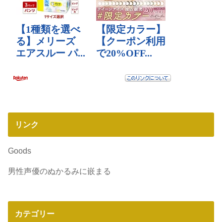
リンク
Goods
男性声優のぬかるみに嵌まる
カテゴリー