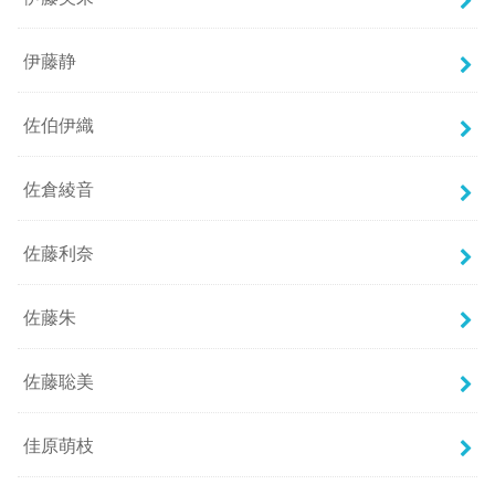
伊藤静
佐伯伊織
佐倉綾音
佐藤利奈
佐藤朱
佐藤聡美
佳原萌枝