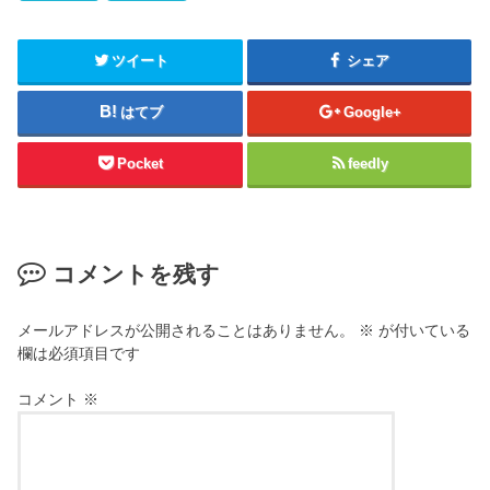
ツイート
シェア
はてブ
Google+
Pocket
feedly
コメントを残す
メールアドレスが公開されることはありません。
※
が付いている
欄は必須項目です
コメント
※