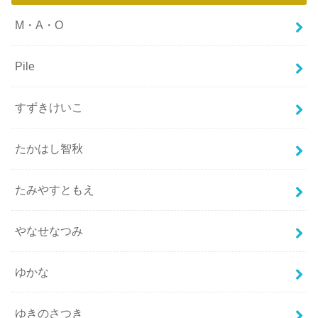
M・A・O
Pile
すずきけいこ
たかはし智秋
たみやすともえ
やなせなつみ
ゆかな
ゆきのさつき