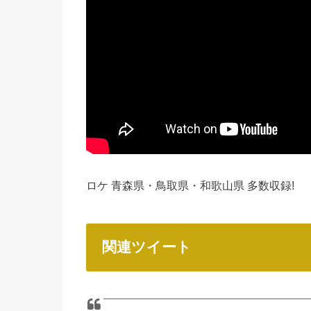
ロケ 青森県・鳥取県・和歌山県 多数収録!
関連ツイート